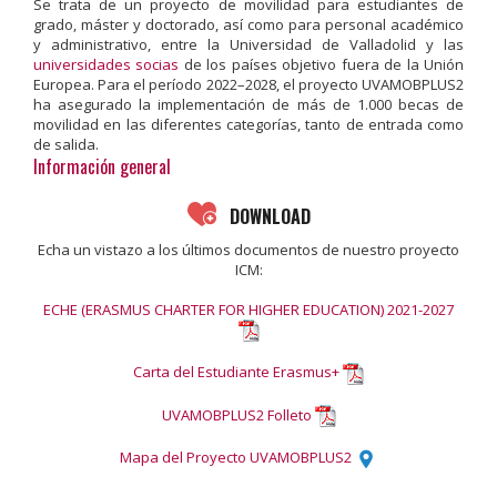
Se trata de un proyecto de movilidad para estudiantes de
grado, máster y doctorado, así como para personal académico
y administrativo, entre la Universidad de Valladolid y las
universidades socias
de los países objetivo fuera de la Unión
Europea. Para el período 2022–2028, el proyecto UVAMOBPLUS2
ha asegurado la implementación de más de 1.000 becas de
movilidad en las diferentes categorías, tanto de entrada como
de salida.
Información general
DOWNLOAD
Echa un vistazo a los últimos documentos de nuestro proyecto
ICM:
ECHE (ERASMUS CHARTER FOR HIGHER EDUCATION) 2021-2027
Carta del Estudiante Erasmus+
UVAMOBPLUS2 Folleto
Mapa del Proyecto UVAMOBPLUS2